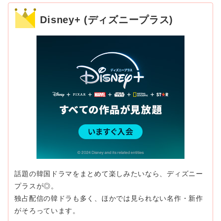
Disney+ (ディズニープラス)
話題の韓国ドラマをまとめて楽しみたいなら、ディズニー
プラスが◎。
独占配信の韓ドラも多く、ほかでは見られない名作・新作
がそろっています。