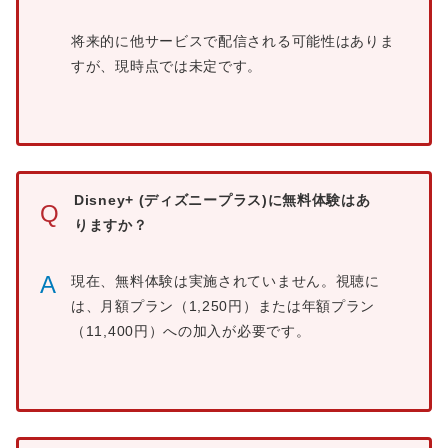
将来的に他サービスで配信される可能性はありま
すが、現時点では未定です。
Disney+ (ディズニープラス)に無料体験はあ
Q
りますか？
A
現在、無料体験は実施されていません。視聴に
は、月額プラン（1,250円）または年額プラン
（11,400円）への加入が必要です。