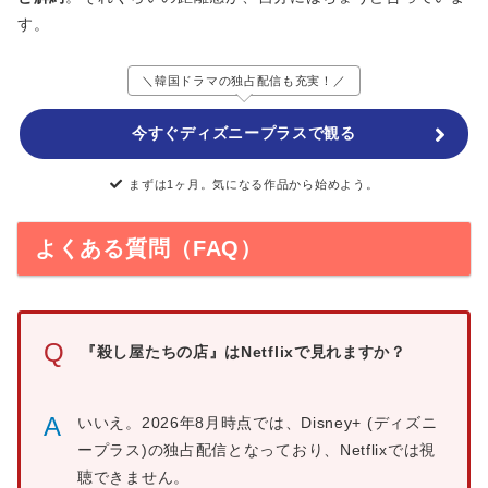
す。
＼韓国ドラマの独占配信も充実！／
今すぐディズニープラスで観る
まずは1ヶ月。気になる作品から始めよう。
よくある質問（FAQ）
Q
『殺し屋たちの店』はNetflixで見れますか？
A
いいえ。2026年8月時点では、Disney+ (ディズニ
ープラス)の独占配信となっており、Netflixでは視
聴できません。