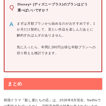
Disney+ (ディズニープラス)のプランはどう
Q
選べばいいですか？
A
まずは月額プランから始めるのがおすすめです。1
か月だけ契約して、見たい作品を楽しんだあとに
解約すればムダがありません。
気に入ったら、年間2,280円お得な年額プランへの
切り替えも検討できます。
まとめ
韓国ドラマ『殺し屋たちの店』は、2026年8月現在、Netflixで