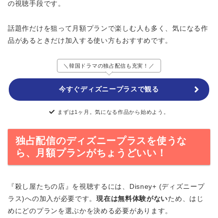
の視聴手段です。
話題作だけを狙って月額プランで楽しむ人も多く、気になる作
品があるときだけ加入する使い方もおすすめです。
＼韓国ドラマの独占配信も充実！／
今すぐディズニープラスで観る
まずは1ヶ月。気になる作品から始めよう。
独占配信のディズニープラスを使うな
ら、月額プランがちょうどいい！
『殺し屋たちの店』を視聴するには、Disney+ (ディズニープ
ラス)への加入が必要です。
現在は無料体験がない
ため、はじ
めにどのプランを選ぶかを決める必要があります。