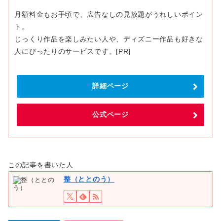
月額料金もお手頃で、広告なしの見放題がうれしいポイン
ト。
じっくり作品を楽しみたい人や、ディズニー作品も好きな
人にぴったりのサービスです。[PR]
詳細ページ
公式ページ
この記事を書いた人
整（ととのう）