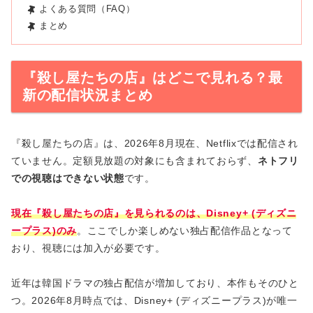
よくある質問（FAQ）
まとめ
『殺し屋たちの店』はどこで見れる？最
新の配信状況まとめ
『殺し屋たちの店』は、2026年8月現在、Netflixでは配信され
ていません。定額見放題の対象にも含まれておらず、
ネトフリ
での視聴はできない状態
です。
現在『殺し屋たちの店』を見られるのは、Disney+ (ディズニ
ープラス)のみ
。ここでしか楽しめない独占配信作品となって
おり、視聴には加入が必要です。
近年は韓国ドラマの独占配信が増加しており、本作もそのひと
つ。2026年8月時点では、Disney+ (ディズニープラス)が唯一