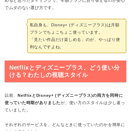
めると思ったタイミングで、年額プランに切り替えるのが安心
でムダのない選び方です。
私自身も、Disney+ (ディズニープラス)は月額
プランでちょこちょこ使っています。
「見たい作品だけ楽しめる」のが、やっぱり便
利なんですよね。
Netflixとディズニープラス、どう使い分
ける？わたしの視聴スタイル
以前、
NetflixとDisney+ (ディズニープラス)の両方を同時に
使っていた時期がありました
が、使い方のスタイルは少し違っ
ていました。
それぞれのサービスを、どんなときに使っていたのかを簡単に