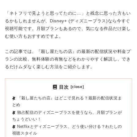
「ネトフリで見ようと思ってたのに…」と残念に思った方もい
るかもしれませんが、Disney+ (ディズニープラス)なら今すぐ
視聴可能です。月額プランもあるので、気になる作品だけ楽し
む使い方もおすすめですよ。
この記事では、『殺し屋たちの店』の最新の配信状況や料金プ
ランの比較、無料体験の有無などをわかりやすく解説し、でき
るだけムダなく楽しむ方法をご紹介します。
目次
『殺し屋たちの店』はどこで見れる？最新の配信状況ま
とめ
独占配信のディズニープラスを使うなら、月額プランが
ちょうどいい！
Netflixとディズニープラス、どう使い分ける？わたしの
視聴スタイル