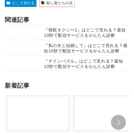
どこで見れる
殺し屋たちの店
関連記事
『模範タクシー2』はどこで見れる？最短
10秒で配信サービスをかんたん診断
『私の夫と結婚して』はどこで見れる？最
短10秒で配信サービスをかんたん診断
『ナインパズル』はどこで見れる？最短
10秒で配信サービスをかんたん診断
新着記事