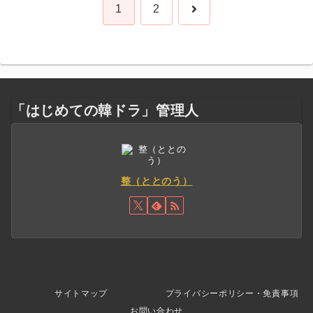
次
1
2
へ
「はじめての韓ドラ」管理人
整（ととのう）
サイトマップ
プライバシーポリシー・免責事項
お問い合わせ