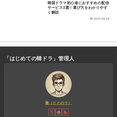
韓国ドラマ初心者におすすめの配信
視聴ガイド
サービス3選！選び方をわかりやす
く解説
2025.06.05
「はじめての韓ドラ」管理人
整（ととのう）