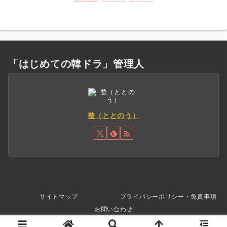
へ
「はじめての韓ドラ」管理人
整（ととのう）
サイトマップ
プライバシーポリシー・免責事項
お問い合わせ
© 2025 はじめての韓ドラ.