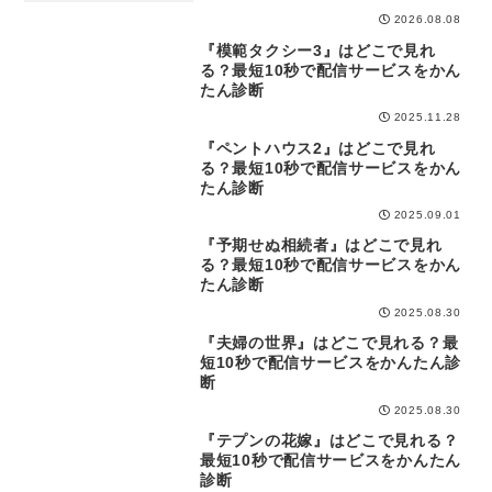
2026.08.08
『模範タクシー3』はどこで見れ
どこで見れる
る？最短10秒で配信サービスをかん
たん診断
2025.11.28
『ペントハウス2』はどこで見れ
どこで見れる
る？最短10秒で配信サービスをかん
たん診断
2025.09.01
『予期せぬ相続者』はどこで見れ
どこで見れる
る？最短10秒で配信サービスをかん
たん診断
2025.08.30
『夫婦の世界』はどこで見れる？最
どこで見れる
短10秒で配信サービスをかんたん診
断
2025.08.30
『テプンの花嫁』はどこで見れる？
どこで見れる
最短10秒で配信サービスをかんたん
診断