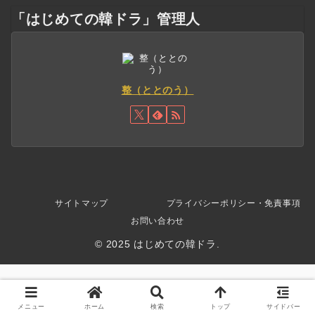
「はじめての韓ドラ」管理人
整（ととのう）
サイトマップ
プライバシーポリシー・免責事項
お問い合わせ
© 2025 はじめての韓ドラ.
メニュー
ホーム
検索
トップ
サイドバー